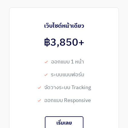
เว็บไซต์หน้าเดียว
฿3,850+
ออกแบบ 1 หน้า
ระบบแบบฟอร์ม
จัดวางระบบ Tracking
ออกแบบ Responsive
เริ่มเลย