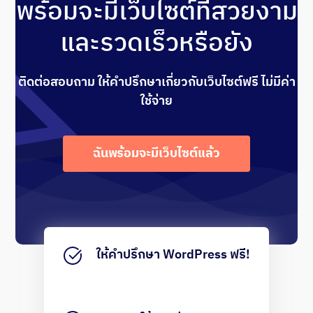
พร้อมจะมีเว็บไซต์ที่สวยงาม
และรวดเร็วหรือยัง
ติดต่อสอบถาม ให้คำปรึกษาเกี่ยวกับเว็บไซต์ฟรี ไม่มีค่า
ใช้จ่าย
ฉันพร้อมจะมีเว็บไซต์แล้ว
ให้คำปรึกษา WordPress ฟรี!