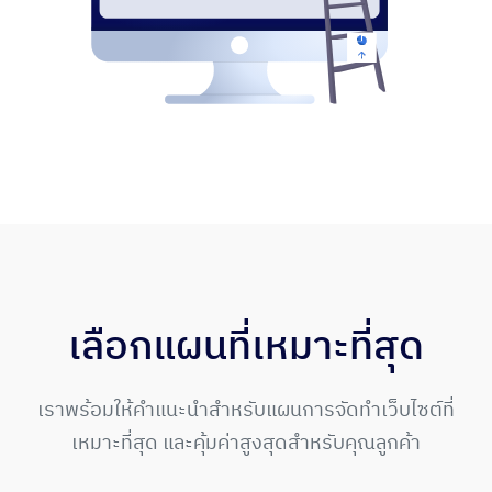
เลือกแผนที่เหมาะที่สุด
เราพร้อมให้คำแนะนำสำหรับแผนการจัดทำเว็บไซต์ที่
เหมาะที่สุด และคุ้มค่าสูงสุดสำหรับคุณลูกค้า