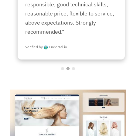
responsible, good technical skills, 
reasonable price, flexible to service, 
above expectations. Strongly 
recommended."
Verified by
Endorsal.io